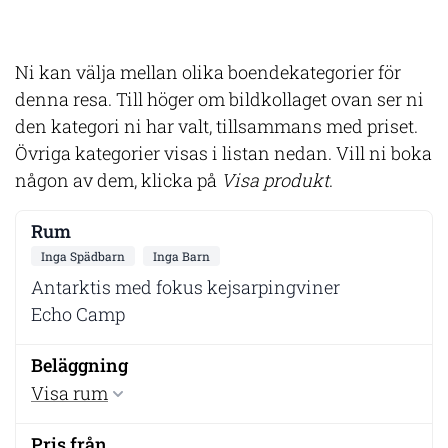
Ni kan välja mellan olika boendekategorier för
denna resa. Till höger om bildkollaget ovan ser ni
den kategori ni har valt, tillsammans med priset.
Övriga kategorier visas i listan nedan. Vill ni boka
någon av dem, klicka på
Visa produkt
.
Inga Spädbarn
Inga Barn
Antarktis med fokus kejsarpingviner
Echo Camp
Visa rum