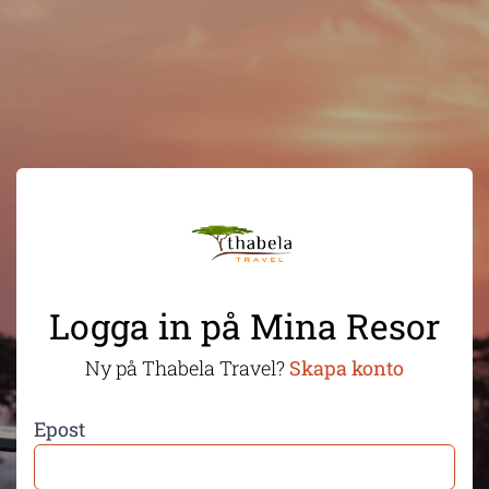
Logga in på Mina Resor
Ny på Thabela Travel?
Skapa konto
Epost