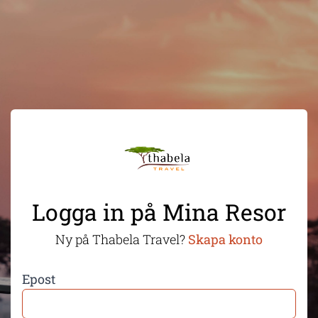
Logga in på Mina Resor
Ny på Thabela Travel?
Skapa konto
Epost