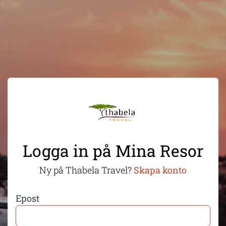
Logga in på Mina Resor
Ny på Thabela Travel?
Skapa konto
Epost