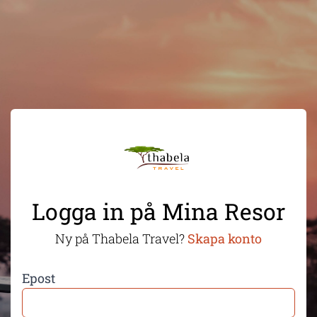
Logga in på Mina Resor
Ny på Thabela Travel?
Skapa konto
Epost