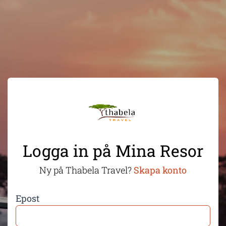
Logga in på Mina Resor
Ny på Thabela Travel?
Skapa konto
Epost