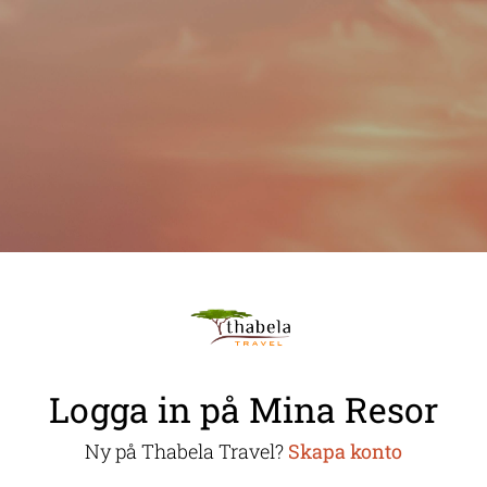
Logga in på Mina Resor
Ny på Thabela Travel?
Skapa konto