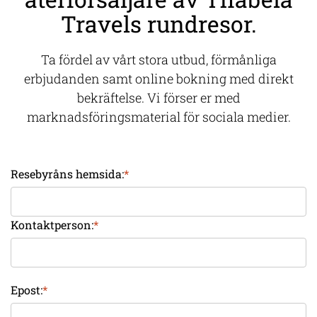
Travels rundresor.
Ta fördel av vårt stora utbud, förmånliga
erbjudanden samt online bokning med direkt
bekräftelse. Vi förser er med
marknadsföringsmaterial för sociala medier.
Resebyråns hemsida:
*
Kontaktperson:
*
Epost:
*