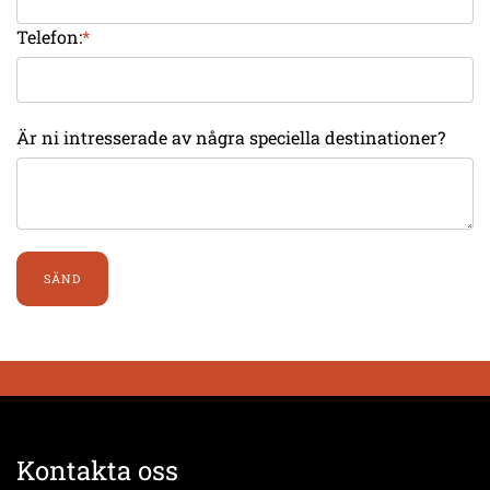
Telefon:
*
Är ni intresserade av några speciella destinationer?
SÄND
Kontakta oss