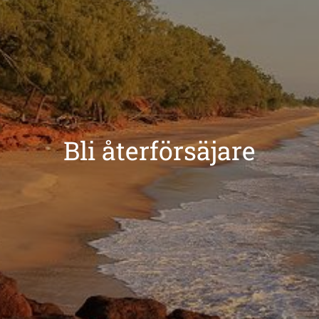
Bli återförsäjare