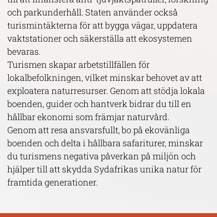
och parkunderhåll. Staten använder också
turismintäkterna för att bygga vägar, uppdatera
vaktstationer och säkerställa att ekosystemen
bevaras.
Turismen skapar arbetstillfällen för
lokalbefolkningen, vilket minskar behovet av att
exploatera naturresurser. Genom att stödja lokala
boenden, guider och hantverk bidrar du till en
hållbar ekonomi som främjar naturvård.
Genom att resa ansvarsfullt, bo på ekovänliga
boenden och delta i hållbara safariturer, minskar
du turismens negativa påverkan på miljön och
hjälper till att skydda Sydafrikas unika natur för
framtida generationer.