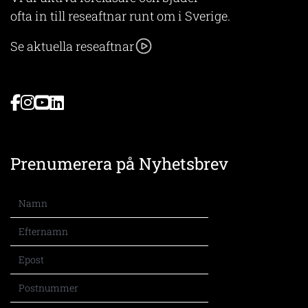
ofta in till reseaftnar runt om i Sverige.
Se aktuella reseaftnar
Prenumerera på Nyhetsbrev