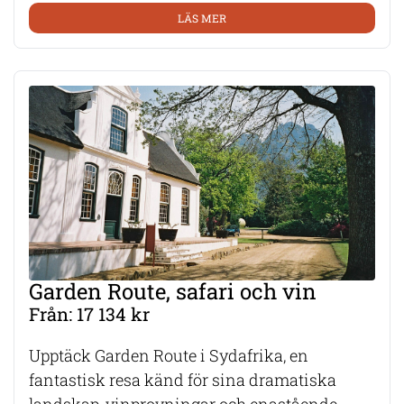
LÄS MER
Garden Route, safari och vin
Från: 17 134 kr
Upptäck Garden Route i Sydafrika, en
fantastisk resa känd för sina dramatiska