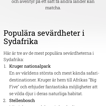
och äventyr på ett sätt få andra länder kan
matcha.
Populära sevärdheter i
Sydafrika
Här är tre av de mest populära sevärdheterna i
Sydafrika:
Kruger nationalpark
En av världens största och mest kända safari-
destinationer. Kruger är hem till Afrikas "Big
Five" och erbjuder fantastiska möjligheter att
se vilda djur i deras naturliga habitat.
Stellenbosch