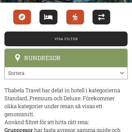
VISA FILTER
RUNDRESOR
Thabela Travel har delat in hotell i kategorierna
Standard, Premium och Deluxe. Förekommer
olika kategorier under resan så visas ett
genomsnitt.
Använd filtret för att hitta rätt resa:
Gruppresor
har fasta avresor, samma guide och