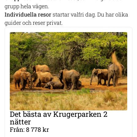
grupp hela vägen.
Individuella resor
startar valfri dag. Du har olika
guider och reser privat.
Det bästa av Krugerparken 2
nätter
Från: 8 778 kr