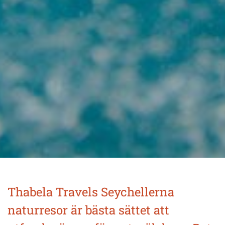
Thabela Travels Seychellerna
naturresor är bästa sättet att