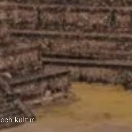
 och kultur