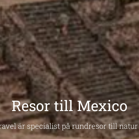
Resor till Mexico
avel är specialist på rundresor till natur