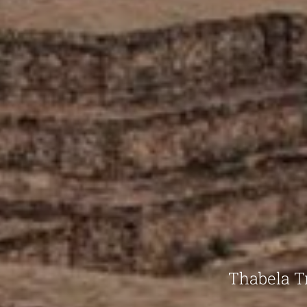
Thabela Tr