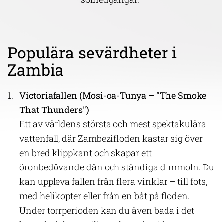
Populära sevärdheter i
Zambia
Victoriafallen (Mosi-oa-Tunya – "The Smoke
That Thunders")
Ett av världens största och mest spektakulära
vattenfall, där Zambezifloden kastar sig över
en bred klippkant och skapar ett
öronbedövande dån och ständiga dimmoln. Du
kan uppleva fallen från flera vinklar – till fots,
med helikopter eller från en båt på floden.
Under torrperioden kan du även bada i det