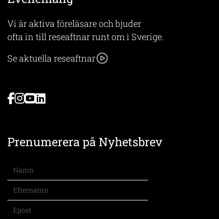
Vi är aktiva föreläsare och bjuder
ofta in till reseaftnar runt om i Sverige.
Se aktuella reseaftnar
Prenumerera på Nyhetsbrev