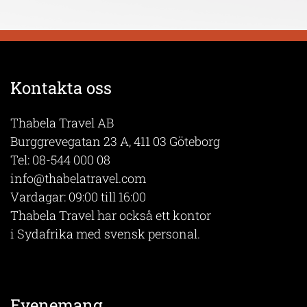
Kontakta oss
Thabela Travel AB
Burggrevegatan 23 A, 411 03 Göteborg
Tel:
08-544 000 08
info@thabelatravel.com
Vardagar: 09:00 till 16:00
Thabela Travel har också ett kontor
i Sydafrika med svensk personal.
Evenemang