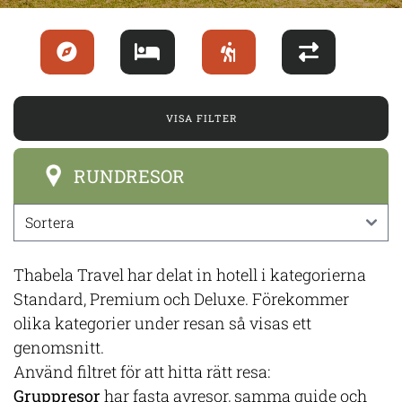
VISA FILTER
RUNDRESOR
Thabela Travel har delat in hotell i kategorierna
Standard, Premium och Deluxe. Förekommer
olika kategorier under resan så visas ett
genomsnitt.
Använd filtret för att hitta rätt resa:
Gruppresor
har fasta avresor, samma guide och