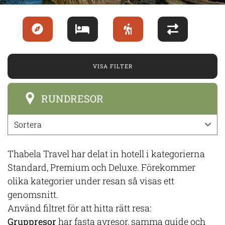
VISA FILTER
RUNDRESOR
Thabela Travel har delat in hotell i kategorierna
Standard, Premium och Deluxe. Förekommer
olika kategorier under resan så visas ett
genomsnitt.
Använd filtret för att hitta rätt resa:
Gruppresor
har fasta avresor, samma guide och