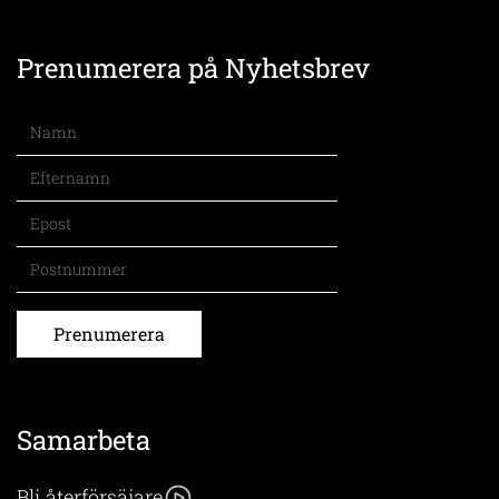
Prenumerera på Nyhetsbrev
Prenumerera
Samarbeta
Bli återförsäjare