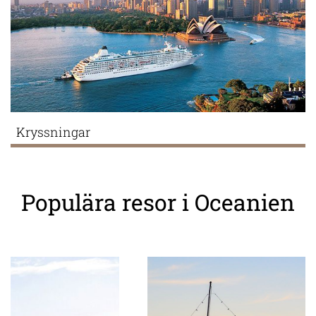
Kryssningar
Populära resor i Oceanien