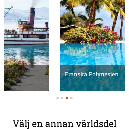
Franska Polynesien
Välj en annan världsdel