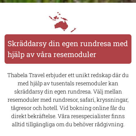
Skräddarsy din egen rundresa med
hjälp av våra resemoduler
Thabela Travel erbjuder ett unikt redskap där du
med hjälp av tusentals resemoduler kan
skräddarsy din egen rundresa. Välj mellan
resemoduler med rundresor, safari, kryssningar,
tågresor och hotell. Vid bokning online får du
direkt bekräftelse. Våra resespecialister finns
alltid tillgängliga om du behöver rådgivning.