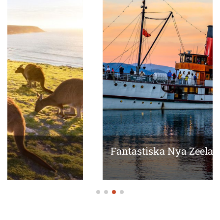
Fantastiska Nya Zeeland