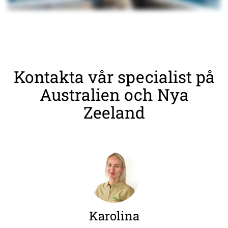
Kontakta vår specialist på
Australien och Nya
Zeeland
Karolina