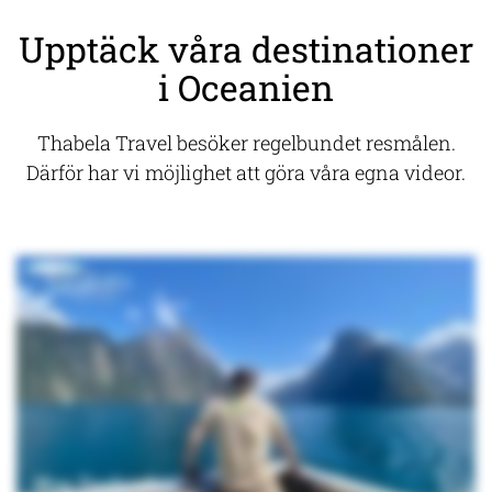
Upptäck våra destinationer
i Oceanien
Thabela Travel besöker regelbundet resmålen.
Därför har vi möjlighet att göra våra egna videor.