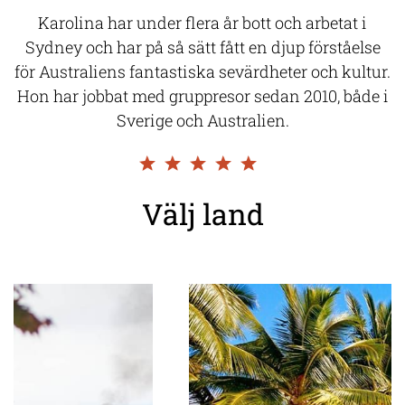
Karolina har under flera år bott och arbetat i
Sydney och har på så sätt fått en djup förståelse
för Australiens fantastiska sevärdheter och kultur.
Hon har jobbat med gruppresor sedan 2010, både i
Sverige och Australien.
Välj land