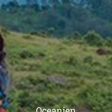
Oceanien