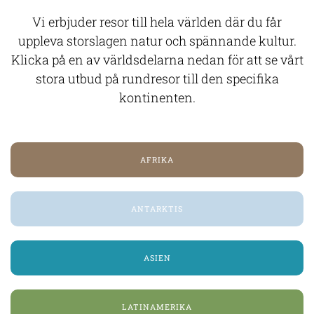
Vi erbjuder resor till hela världen där du får
uppleva storslagen natur och spännande kultur.
Klicka på en av världsdelarna nedan för att se vårt
stora utbud på rundresor till den specifika
kontinenten.
AFRIKA
ANTARKTIS
ASIEN
LATINAMERIKA