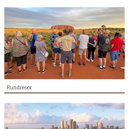
Rundresor