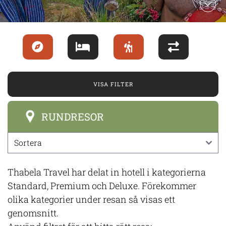
VISA FILTER
RUNDRESOR
Thabela Travel har delat in hotell i kategorierna
Standard, Premium och Deluxe. Förekommer
olika kategorier under resan så visas ett
genomsnitt.