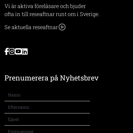
Vi är aktiva föreläsare och bjuder
ofta in till reseaftnar runt om i Sverige.
Se aktuella reseaftnar
Prenumerera på Nyhetsbrev