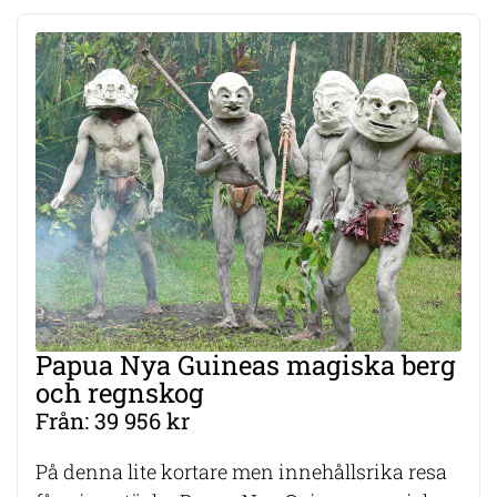
Papua Nya Guineas magiska berg
och regnskog
Från: 39 956 kr
På denna lite kortare men innehållsrika resa