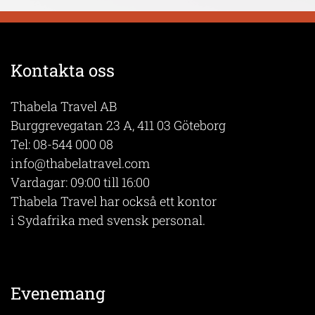
Kontakta oss
Thabela Travel AB
Burggrevegatan 23 A, 411 03 Göteborg
Tel:
08-544 000 08
info@thabelatravel.com
Vardagar: 09:00 till 16:00
Thabela Travel har också ett kontor
i Sydafrika med svensk personal.
Evenemang