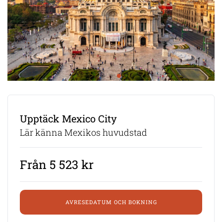
Upptäck Mexico City
Lär känna Mexikos huvudstad
Från 5 523 kr
AVRESEDATUM OCH BOKNING