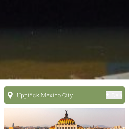
Upptäck Mexico City
Dela