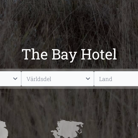
The Bay Hotel