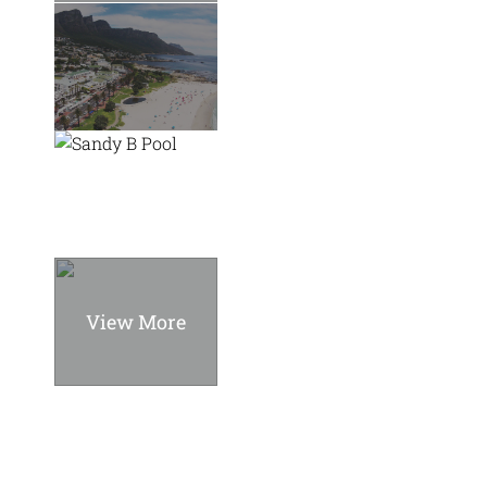
View More