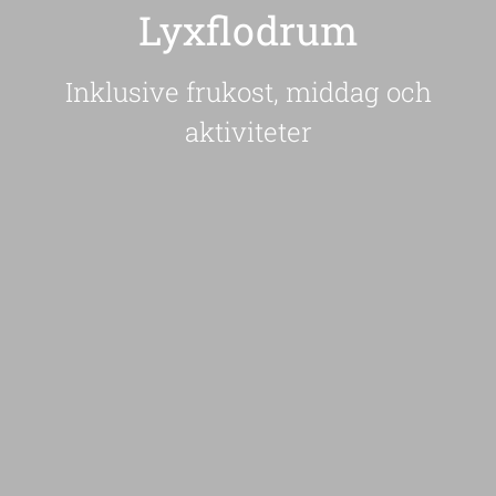
Lyxflodrum
Inklusive frukost, middag och
aktiviteter