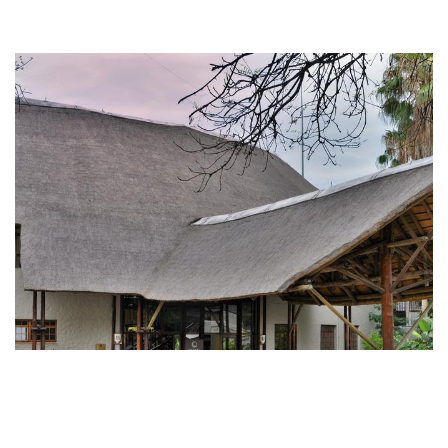
Cresta Mowana Safari Lodge & Spa