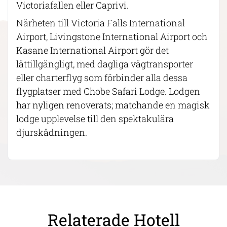
Victoriafallen eller Caprivi.
Närheten till Victoria Falls International
Airport, Livingstone International Airport och
Kasane International Airport gör det
lättillgängligt, med dagliga vägtransporter
eller charterflyg som förbinder alla dessa
flygplatser med Chobe Safari Lodge. Lodgen
har nyligen renoverats; matchande en magisk
lodge upplevelse till den spektakulära
djurskådningen.
Relaterade Hotell