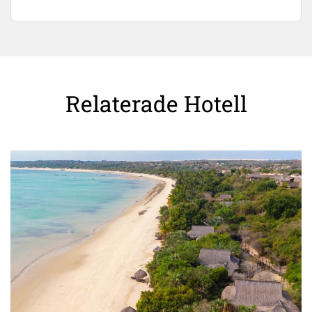
Relaterade Hotell