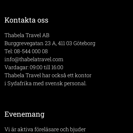
Kontakta oss
Thabela Travel AB
Burggrevegatan 23 A, 411 03 Göteborg
Tel:
08-544 000 08
info@thabelatravel.com
Vardagar: 09:00 till 16:00
Thabela Travel har också ett kontor
i Sydafrika med svensk personal.
Evenemang
Vi är aktiva föreläsare och bjuder