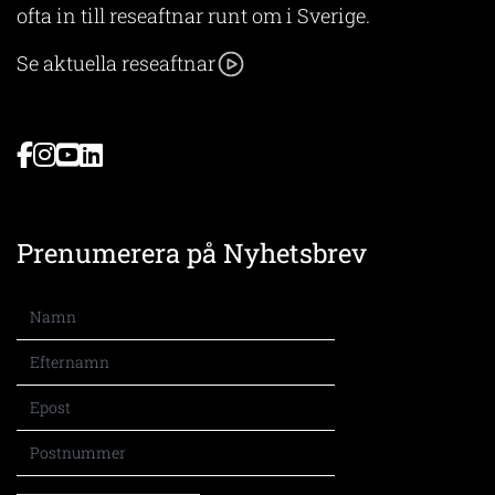
ofta in till reseaftnar runt om i Sverige.
Se aktuella reseaftnar
Prenumerera på Nyhetsbrev