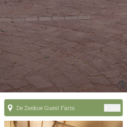
De Zeekoe Guest Farm
Dela