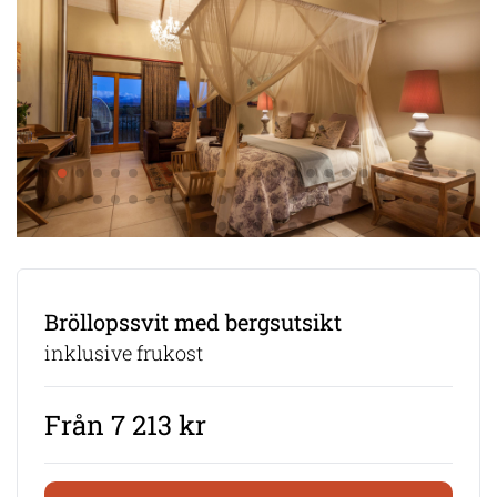
Bröllopssvit med bergsutsikt
inklusive frukost
Från 7 213 kr