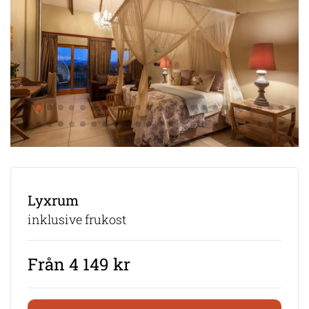
Lyxrum
inklusive frukost
Från 4 149 kr