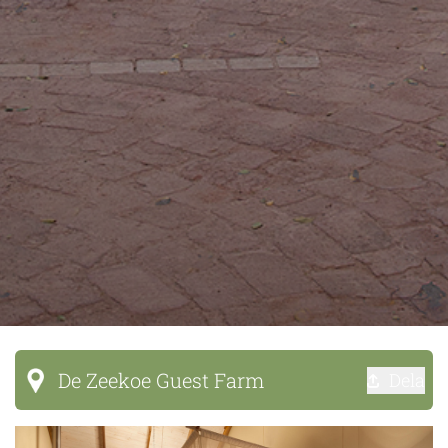
De Zeekoe Guest Farm
Dela