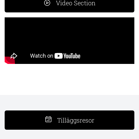
Video Section
Tilläggsresor