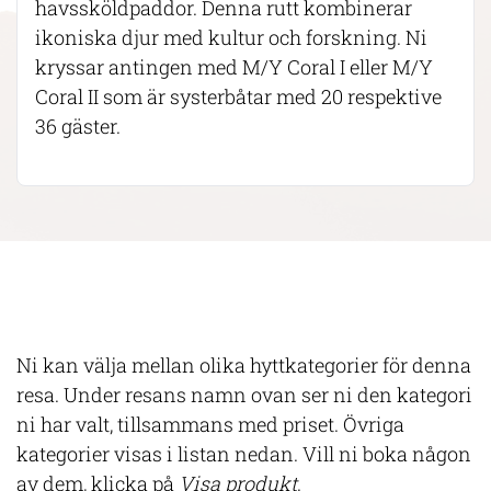
havssköldpaddor. Denna rutt kombinerar
ikoniska djur med kultur och forskning. Ni
kryssar antingen med M/Y Coral I eller M/Y
Coral II som är systerbåtar med 20 respektive
36 gäster.
Ni kan välja mellan olika hyttkategorier för denna
resa. Under resans namn ovan ser ni den kategori
ni har valt, tillsammans med priset. Övriga
kategorier visas i listan nedan. Vill ni boka någon
av dem, klicka på
Visa produkt
.