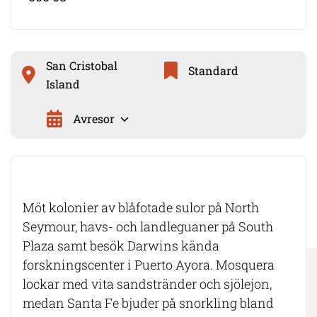
San Cristobal
Standard
Island
Avresor
Möt kolonier av blåfotade sulor på North
Seymour, havs- och landleguaner på South
Plaza samt besök Darwins kända
forskningscenter i Puerto Ayora. Mosquera
lockar med vita sandstränder och sjölejon,
medan Santa Fe bjuder på snorkling bland