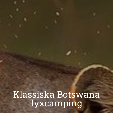
Klassiska Botswana
lyxcamping