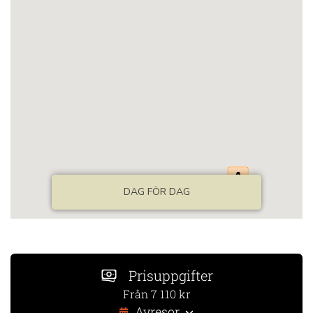
Prisuppgifter
Från 7 110 kr
Avresor