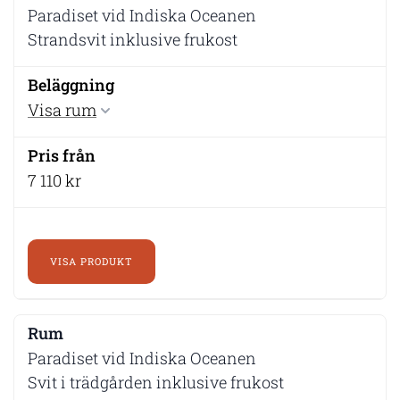
Paradiset vid Indiska Oceanen
Strandsvit inklusive frukost
Visa rum
7 110 kr
VISA PRODUKT
Paradiset vid Indiska Oceanen
Svit i trädgården inklusive frukost