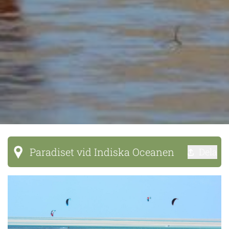
Paradiset vid Indiska Oceanen
Dela