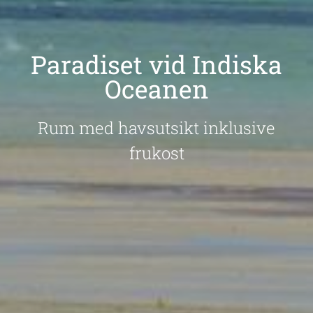
Paradiset vid Indiska
Oceanen
Rum med havsutsikt inklusive
frukost