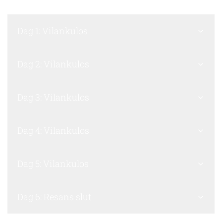
Dag 1: Vilankulos
Dag 2: Vilankulos
Dag 3: Vilankulos
Dag 4: Vilankulos
Dag 5: Vilankulos
Dag 6: Resans slut