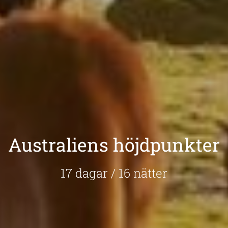
Australiens höjdpunkter
17 dagar / 16 nätter