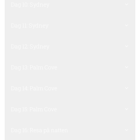
Dag 10: Sydney
Dag 11: Sydney
Dag 12: Sydney
Dag 13: Palm Cove
Dag 14: Palm Cove
Dag 15: Palm Cove
Dag 16: Resa på natten