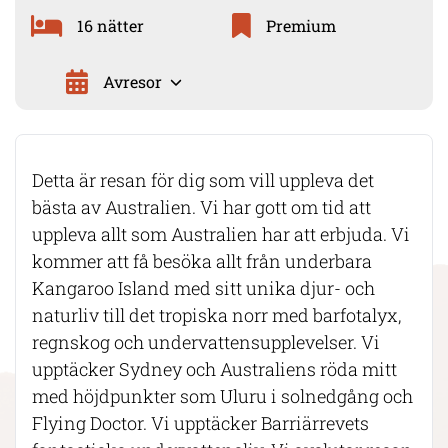
16 nätter
Premium
Avresor
Detta är resan för dig som vill uppleva det
bästa av Australien. Vi har gott om tid att
uppleva allt som Australien har att erbjuda. Vi
kommer att få besöka allt från underbara
Kangaroo Island med sitt unika djur- och
naturliv till det tropiska norr med barfotalyx,
regnskog och undervattensupplevelser. Vi
upptäcker Sydney och Australiens röda mitt
med höjdpunkter som Uluru i solnedgång och
Flying Doctor. Vi upptäcker Barriärrevets