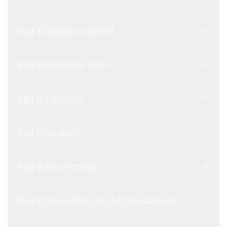
Dag 4: Kangaroo Island
Dag 5: Kangaroo Island
Dag 6: Adelaide
Dag 7: Adelaide
Dag 8: Alice Springs
Dag 9: Uluru-Kata Tjuta National Park