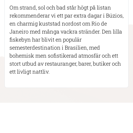
Om strand, sol och bad står högt på listan
rekommenderar vi ett par extra dagar i Búzios,
en charmig kuststad nordost om Rio de
Janeiro med många vackra stränder. Den lilla
fiskebyn har blivit en populär
semesterdestination i Brasilien, med
bohemisk men sofistikerad atmosfär och ett
stort utbud av restauranger, barer, butiker och
ett livligt nattliv.