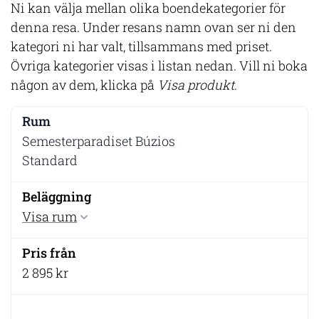
Ni kan välja mellan olika boendekategorier för
denna resa. Under resans namn ovan ser ni den
kategori ni har valt, tillsammans med priset.
Övriga kategorier visas i listan nedan. Vill ni boka
någon av dem, klicka på
Visa produkt
.
Semesterparadiset Búzios
Standard
Visa rum
2 895 kr