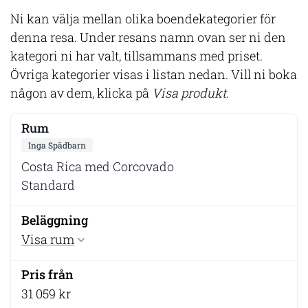
Ni kan välja mellan olika boendekategorier för
denna resa. Under resans namn ovan ser ni den
kategori ni har valt, tillsammans med priset.
Övriga kategorier visas i listan nedan. Vill ni boka
någon av dem, klicka på
Visa produkt
.
Inga Spädbarn
Costa Rica med Corcovado
Standard
Visa rum
31 059 kr