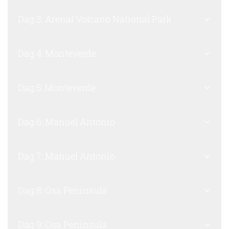
Dag 3: Arenal Volcano National Park
Dag 4: Monteverde
Dag 5: Monteverde
Dag 6: Manuel Antonio
Dag 7: Manuel Antonio
Dag 8: Osa Peninsula
Dag 9: Osa Peninsula