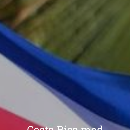
Costa Rica med