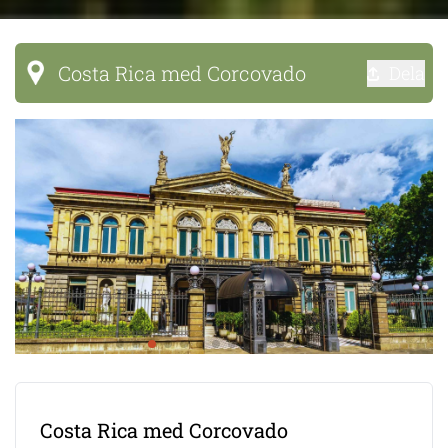
Costa Rica med Corcovado
Dela
Costa Rica med Corcovado