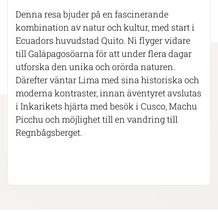
Denna resa bjuder på en fascinerande
kombination av natur och kultur, med start i
Ecuadors huvudstad Quito. Ni flyger vidare
till Galápagosöarna för att under flera dagar
utforska den unika och orörda naturen.
Därefter väntar Lima med sina historiska och
moderna kontraster, innan äventyret avslutas
i Inkarikets hjärta med besök i Cusco, Machu
Picchu och möjlighet till en vandring till
Regnbågsberget.