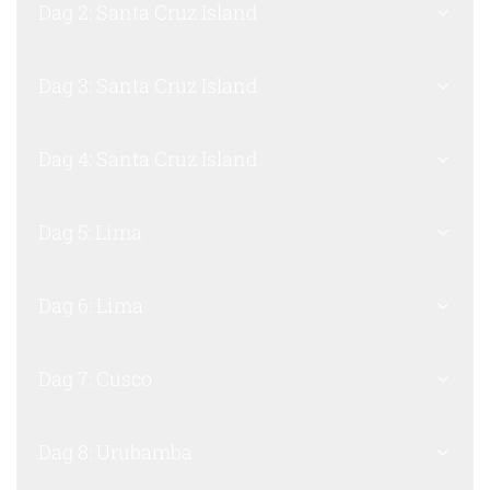
Dag 2: Santa Cruz Island
Dag 3: Santa Cruz Island
Dag 4: Santa Cruz Island
Dag 5: Lima
Dag 6: Lima
Dag 7: Cusco
Dag 8: Urubamba