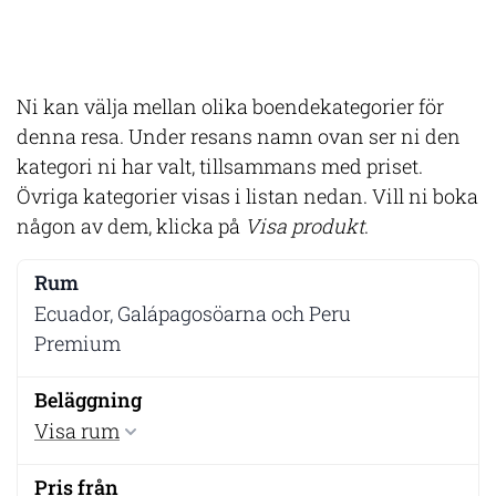
Ni kan välja mellan olika boendekategorier för
denna resa. Under resans namn ovan ser ni den
kategori ni har valt, tillsammans med priset.
Övriga kategorier visas i listan nedan. Vill ni boka
någon av dem, klicka på
Visa produkt
.
Ecuador, Galápagosöarna och Peru
Premium
Visa rum