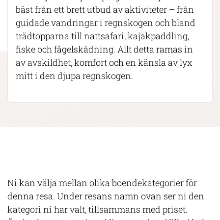
bäst från ett brett utbud av aktiviteter – från
guidade vandringar i regnskogen och bland
trädtopparna till nattsafari, kajakpaddling,
fiske och fågelskådning. Allt detta ramas in
av avskildhet, komfort och en känsla av lyx
mitt i den djupa regnskogen.
Ni kan välja mellan olika boendekategorier för
denna resa. Under resans namn ovan ser ni den
kategori ni har valt, tillsammans med priset.