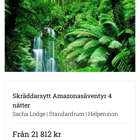
Skräddarsytt Amazonasäventyr 4
nätter
Sacha Lodge | Standardrum | Helpension
Från 21 812 kr