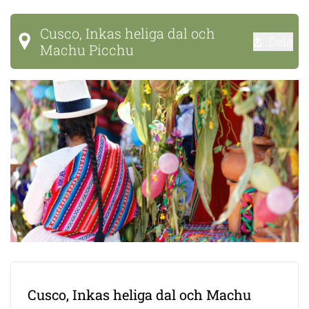
Cusco, Inkas heliga dal och
Dela
Machu Picchu
Cusco, Inkas heliga dal och Machu