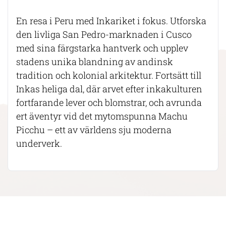
En resa i Peru med Inkariket i fokus. Utforska
den livliga San Pedro-marknaden i Cusco
med sina färgstarka hantverk och upplev
stadens unika blandning av andinsk
tradition och kolonial arkitektur. Fortsätt till
Inkas heliga dal, där arvet efter inkakulturen
fortfarande lever och blomstrar, och avrunda
ert äventyr vid det mytomspunna Machu
Picchu – ett av världens sju moderna
underverk.