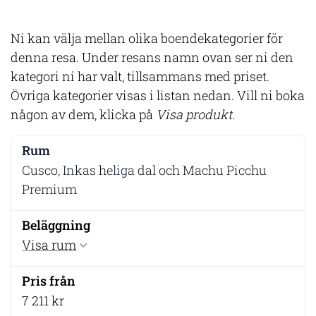
Ni kan välja mellan olika boendekategorier för
denna resa. Under resans namn ovan ser ni den
kategori ni har valt, tillsammans med priset.
Övriga kategorier visas i listan nedan. Vill ni boka
någon av dem, klicka på
Visa produkt
.
Cusco, Inkas heliga dal och Machu Picchu
Premium
Visa rum
7 211 kr