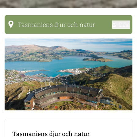
Tasmaniens djur och natur
Dela
Tasmaniens djur och natur