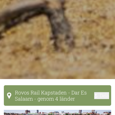
Rovos Rail Kapstaden - Dar Es
Dela
Salaam - genom 4 länder