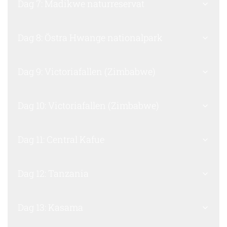
Dag 7: Madikwe naturreservat
Dag 8: Östra Hwange nationalpark
Dag 9: Victoriafallen (Zimbabwe)
Dag 10: Victoriafallen (Zimbabwe)
Dag 11: Central Kafue
Dag 12: Tanzania
Dag 13: Kasama