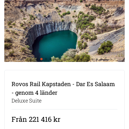
Rovos Rail Kapstaden - Dar Es Salaam
- genom 4 länder
Deluxe Suite
Från 221 416 kr