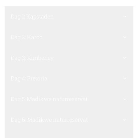
Dag 1: Kapstaden
Dag 2: Karoo
Dag 3: Kimberley
Dag 4: Pretoria
Dag 5: Madikwe naturreservat
Dag 6: Madikwe naturreservat