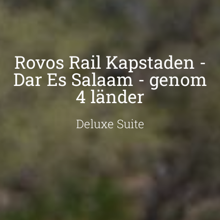
Rovos Rail Kapstaden -
Dar Es Salaam - genom
4 länder
Deluxe Suite