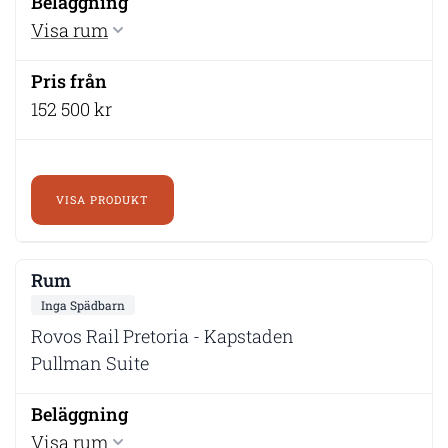
Visa rum
152 500 kr
VISA PRODUKT
Inga Spädbarn
Rovos Rail Pretoria - Kapstaden
Pullman Suite
Visa rum