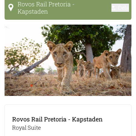
Rovos Rail Pretoria -
Dela
Kapstaden
Rovos Rail Pretoria - Kapstaden
Royal Suite