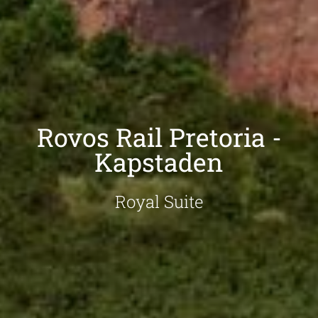
Rovos Rail Pretoria -
Kapstaden
Royal Suite