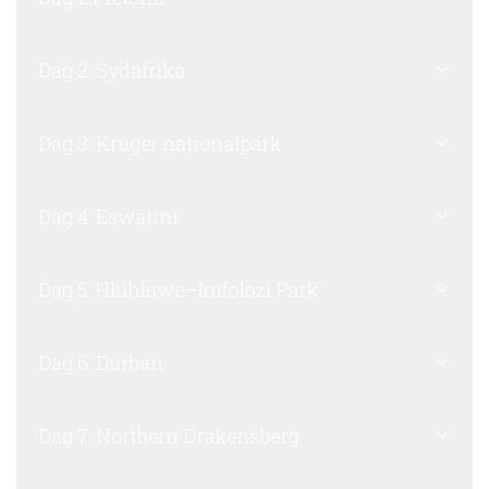
Dag 2: Sydafrika
Dag 3: Kruger nationalpark
Dag 4: Eswatini
Dag 5: Hluhluwe–Imfolozi Park
Dag 6: Durban
Dag 7: Northern Drakensberg