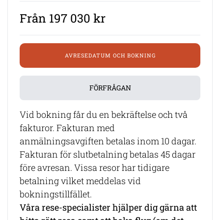
Från 197 030 kr
AVRESEDATUM OCH BOKNING
FÖRFRÅGAN
Vid bokning får du en bekräftelse och två
fakturor. Fakturan med
anmälningsavgiften betalas inom 10 dagar.
Fakturan för slutbetalning betalas 45 dagar
före avresan. Vissa resor har tidigare
betalning vilket meddelas vid
bokningstillfället.
Våra rese-specialister hjälper dig gärna att