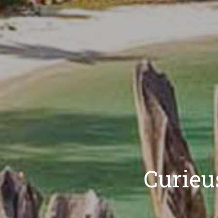
Curieu