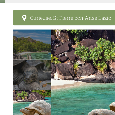
Curieuse, St Pierre och Anse Lazio