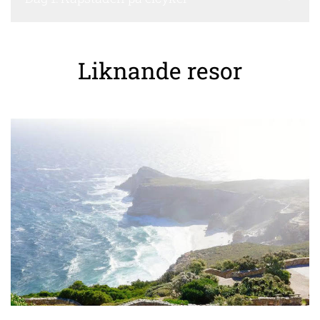
Liknande resor