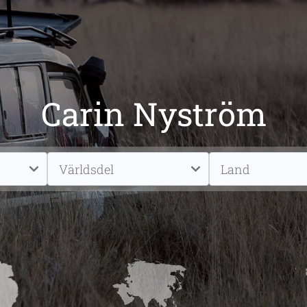
Carin Nyström