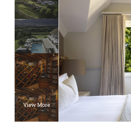
View More