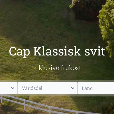
Cap Klassisk svit
Inklusive frukost