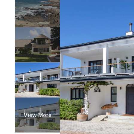
View More