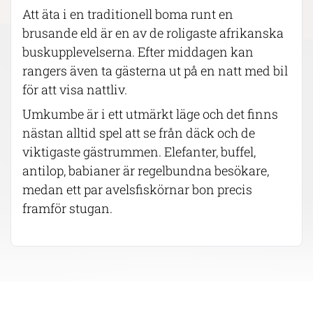
Att äta i en traditionell boma runt en
brusande eld är en av de roligaste afrikanska
buskupplevelserna. Efter middagen kan
rangers även ta gästerna ut på en natt med bil
för att visa nattliv.
Umkumbe är i ett utmärkt läge och det finns
nästan alltid spel att se från däck och de
viktigaste gästrummen. Elefanter, buffel,
antilop, babianer är regelbundna besökare,
medan ett par avelsfiskörnar bon precis
framför stugan.