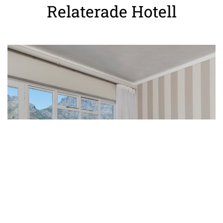
Relaterade Hotell