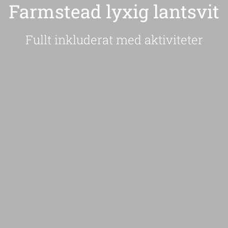
Farmstead lyxig lantsvit
Fullt inkluderat med aktiviteter