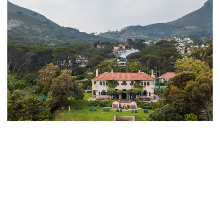
Cape Town Hollow Boutique Hotel