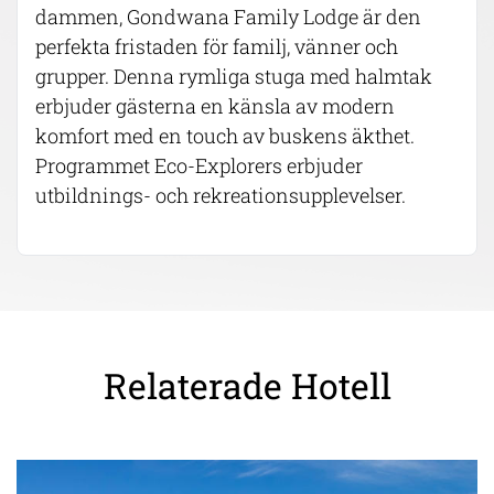
dammen, Gondwana Family Lodge är den
perfekta fristaden för familj, vänner och
grupper. Denna rymliga stuga med halmtak
erbjuder gästerna en känsla av modern
komfort med en touch av buskens äkthet.
Programmet Eco-Explorers erbjuder
utbildnings- och rekreationsupplevelser.
Relaterade Hotell