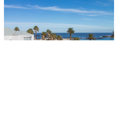
The Bay Hotel