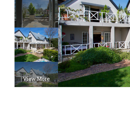
View More