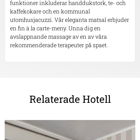
funktioner inkluderar handdukstork, te- och
kaffekokare och en kommunal
utomhusjacuzzi. Vår eleganta matsal erbjuder
en fin à la carte-meny. Unna dig en
avslappnande massage av en av våra
rekommenderade terapeuter på spaet.
Relaterade Hotell