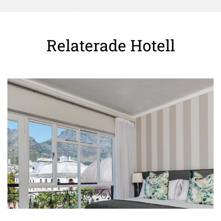
Relaterade Hotell