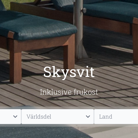
Skysvit
Inklusive frukost