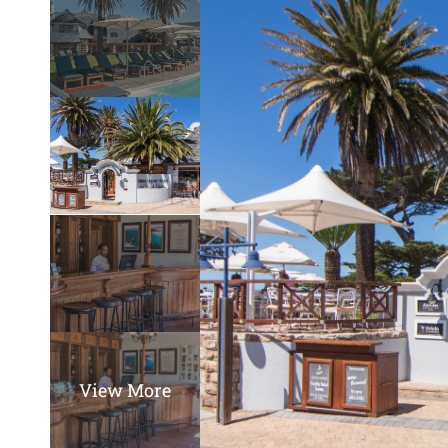
View More