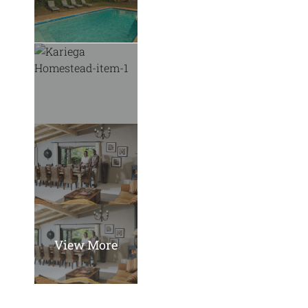
View More