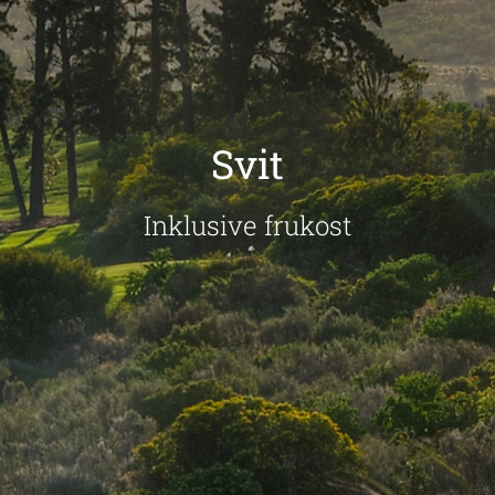
Svit
Inklusive frukost