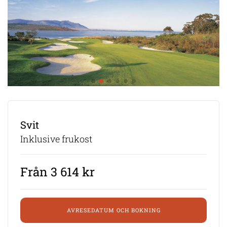
Svit
Inklusive frukost
Från 3 614 kr
AVRESEDATUM OCH BOKNING