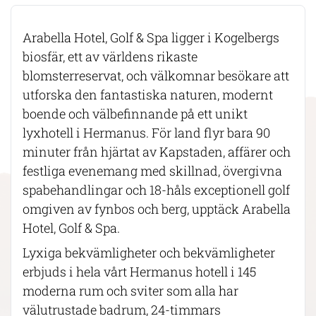
Arabella Hotel, Golf & Spa ligger i Kogelbergs
biosfär, ett av världens rikaste
blomsterreservat, och välkomnar besökare att
utforska den fantastiska naturen, modernt
boende och välbefinnande på ett unikt
lyxhotell i Hermanus. För land flyr bara 90
minuter från hjärtat av Kapstaden, affärer och
festliga evenemang med skillnad, övergivna
spabehandlingar och 18-håls exceptionell golf
omgiven av fynbos och berg, upptäck Arabella
Hotel, Golf & Spa.
Lyxiga bekvämligheter och bekvämligheter
erbjuds i hela vårt Hermanus hotell i 145
moderna rum och sviter som alla har
välutrustade badrum, 24-timmars