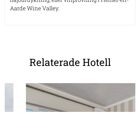
Aarde Wine Valley.
Relaterade Hotell