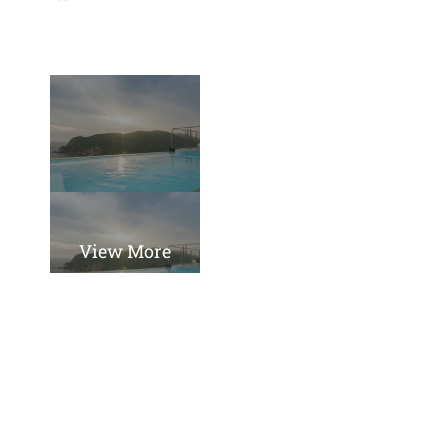
View More