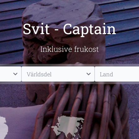
Svit - Captain
Inklusive frukost