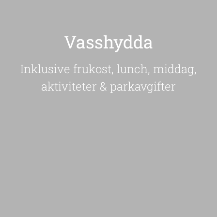
Vasshydda
Inklusive frukost, lunch, middag,
aktiviteter & parkavgifter